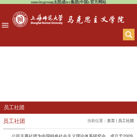
suncitygroup太阳成tyc集团(中国)-官方网站
员工社团
员工社团
当前位置：
首页
员工社团
公司主要社团为中国特色社会主义理论体系研究会，成立于2009