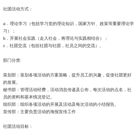
社团活动方式：
a．理论学习（包括学习党的理论知识，国家方针、政策等重要理论学
习）；
b．开展社会实践（走入社会，将理论与实践相结合）；
c．社团交流（包括社团与社团，社员之间的交流）。
部门分类:
策划部：策划各项活动的方案策略，提升员工的兴趣，促使社团更好
的发展。
秘书部：管理活动经费，活动消息传递及公布，每次活动的点名，社
员的资料和基本情况登记。
组织部：组织各项活动的开展及活动及每次活动的小结报告。
宣传部：主要负责活动的海报宣传工作
社团活动目标：