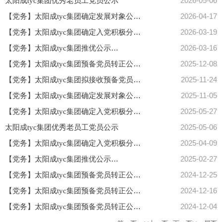
2026-05-06
太阳成tyc集团优秀老员工党员公示
2026-04-17
【党务】太阳成tyc集团确定发展对象公示
2026（1）
2026-03-19
【党务】太阳成tyc集团确定入党积极分子
公示（2026.03）
2026-03-16
【党务】太阳成tyc集团推优公示
（2026.03）
2025-12-08
【党务】太阳成tyc集团预备党员转正公示
2025（3）
2025-11-24
【党务】太阳成tyc集团拟接收预备党员公
示2025（2）
2025-11-05
【党务】太阳成tyc集团确定发展对象公示
2025（3）
2025-05-27
【党务】太阳成tyc集团确定入党积极分子
公示（2025.05）
2025-05-06
太阳成tyc集团优秀老员工党员公示
2025-04-09
【党务】太阳成tyc集团确定入党积极分子
公示（2025.04）
2025-02-27
【党务】太阳成tyc集团推优公示
（2025.02）
2024-12-25
【党务】太阳成tyc集团预备党员转正公示
2024（7）
2024-12-16
【党务】太阳成tyc集团预备党员转正公示
2024（6）
2024-12-04
【党务】太阳成tyc集团预备党员转正公示
2024（5）