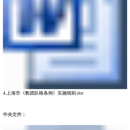
4.上海市《教团队格条例》实施细则.doc
中央文件：