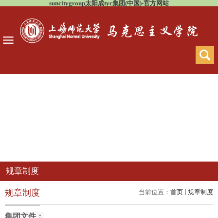
suncitygroup太阳成tyc集团(中国)-官方网站
规章制度
规章制度
当前位置：
首页
规章制度
集团文件：