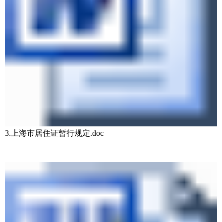
3.上海市居住证暂行规定.doc