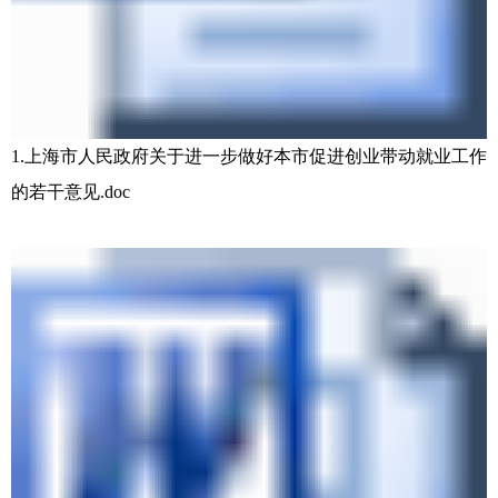
1.上海市人民政府关于进一步做好本市促进创业带动就业工作
的若干意见.doc