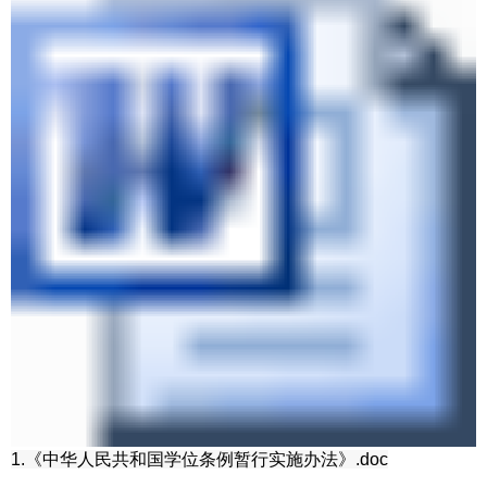
1.《中华人民共和国学位条例暂行实施办法》.doc