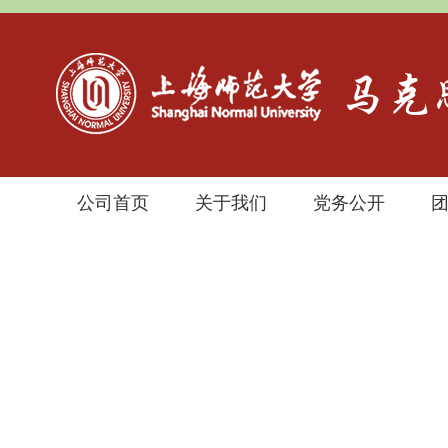
公司首页
关于我们
党务公开