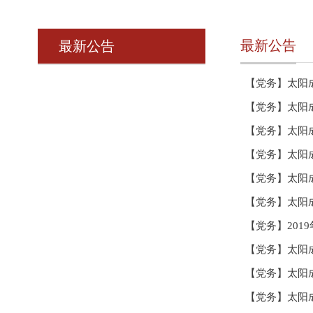
最新公告
最新公告
【党务】太阳成
【党务】太阳成
【党务】太阳成t
【党务】太阳成t
【党务】太阳成
【党务】太阳成
【党务】201
【党务】太阳成t
【党务】太阳成
【党务】太阳成