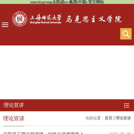
suncitygroup太阳成tyc集团(中国)-官方网站
理论宣讲
理论宣讲
当前位置：
首页
理论宣讲