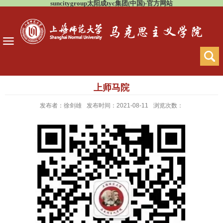
suncitygroup太阳成tyc集团(中国)-官方网站
上师马院
发布者：徐剑雄
发布时间：2021-08-11
浏览次数：