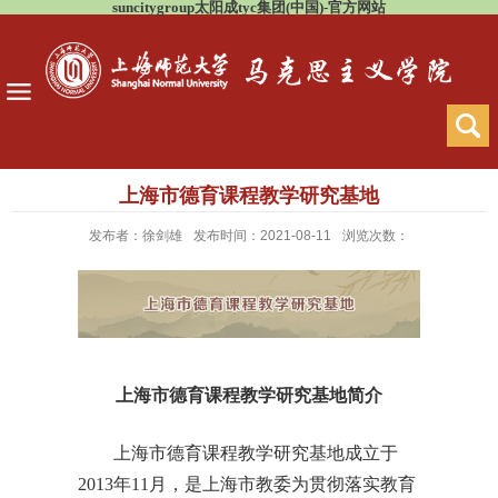
suncitygroup太阳成tyc集团(中国)-官方网站
上海市德育课程教学研究基地
发布者：徐剑雄
发布时间：2021-08-11
浏览次数：
上海市德育课程教学研究基地简介
上海市德育课程教学研究基地成立于
2013
年
11
月，是上海市教委为贯彻落实教育