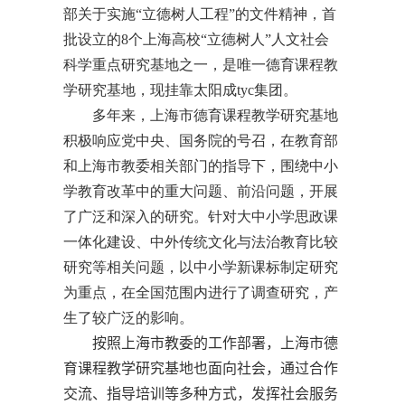
部关于实施“立德树人工程”的文件精神，首
批设立的
8
个上海高校“立德树人”人文社会
科学重点研究基地之一，是唯一德育课程教
学研究基地，现挂靠太阳成tyc集团。
多年来，上海市德育课程教学研究基地
积极响应党中央、国务院的号召，在教育部
和上海市教委相关部门的指导下，围绕中小
学教育改革中的重大问题、前沿问题，开展
了广泛和深入的研究。针对大中小学思政课
一体化建设、中外传统文化与法治教育比较
研究等相关问题，以中小学新课标制定研究
为重点，在全国范围内进行了调查研究，产
生了较广泛的影响。
按照上海市教委的工作部署，上海市德
育课程教学研究基地也面向社会，通过合作
交流、指导培训等多种方式，发挥社会服务