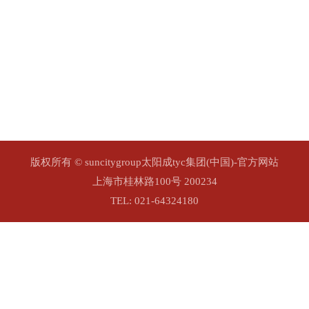
版权所有 ©️ suncitygroup太阳成tyc集团(中国)-官方网站
上海市桂林路100号 200234
TEL: 021-64324180