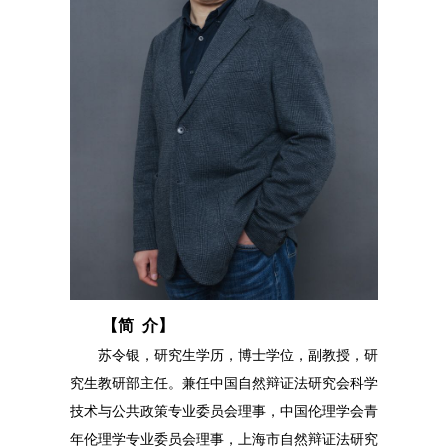
【简 介】
苏令银，研究生学历，博士学位，副教授，研
究生教研部主任。兼任中国自然辩证法研究会科学
技术与公共政策专业委员会理事，中国伦理学会青
年伦理学专业委员会理事，上海市自然辩证法研究