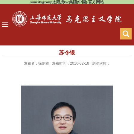
suncitygroup太阳成tyc集团(中国)-官方网站
苏令银
发布者：徐剑雄
发布时间：2016-02-18
浏览次数：