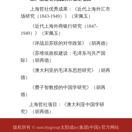
上海哲社优秀成果：《近代上海外汇市
场研究（1843-1949）》（宋佩玉）
《近代上海外商银行研究（1847-
1949）》（宋佩玉）
《评战后苏联的对华政策》（胡再德）
《苏维埃政权建设：毛泽东与共产国
际》（胡再德）
《澳大利亚的毛泽东思想研究》（胡再
德）
《费子智教授的中国学研究》（胡再
德）
上海哲社项目：《澳大利亚中国学研
究》（胡再德）
版权所有 ©️ suncitygroup太阳成tyc集团(中国)-官方网站