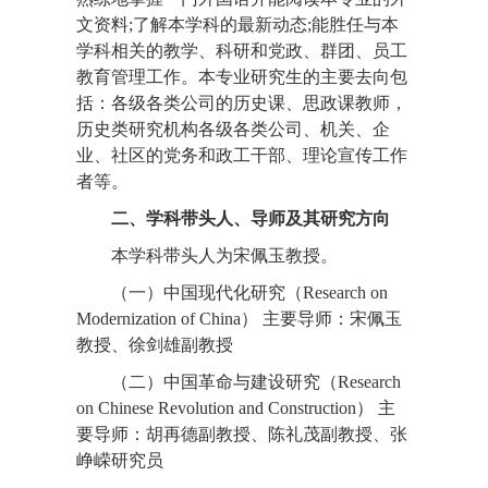
文资料;了解本学科的最新动态;能胜任与本
学科相关的教学、科研和党政、群团、员工
教育管理工作。本专业研究生的主要去向包
括：各级各类公司的历史课、思政课教师，
历史类研究机构各级各类公司、机关、企
业、社区的党务和政工干部、理论宣传工作
者等。
二、学科带头人、导师及其研究方向
本学科带头人为宋佩玉教授。
（一）中国现代化研究（Research on
Modernization of China） 主要导师：宋佩玉
教授、徐剑雄副教授
（二）中国革命与建设研究（Research
on Chinese Revolution and Construction） 主
要导师：胡再德副教授、陈礼茂副教授、张
峥嵘研究员